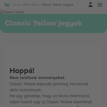
Belépés
Zene
Alternative
Classic Yellow Jegyek
Classic Yellow jegyek
Hoppá!
Nem találtunk eseményeket.
Classic Yellow kapcsán jelenleg nincsenek
aktív események.
Ha úgy gondolja, hogy ez téves információ,
adjon hozzá egy új Classic Yellow eseményt,