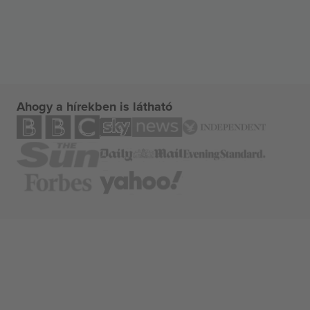
Ahogy a hírekben is látható