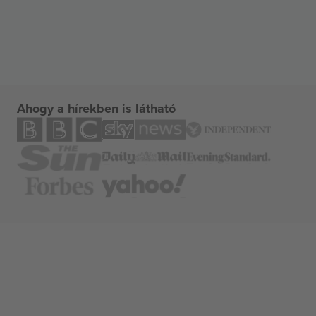
Ahogy a hírekben is látható