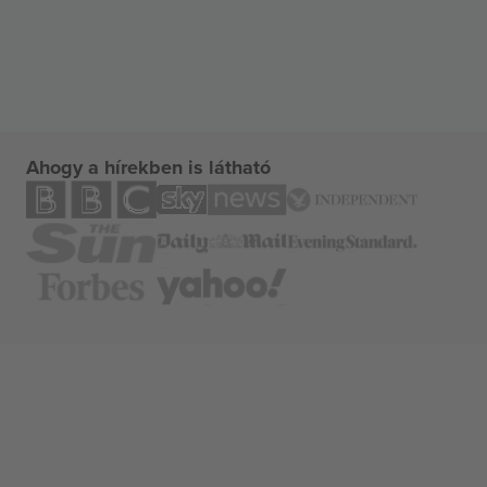
Ahogy a hírekben is látható