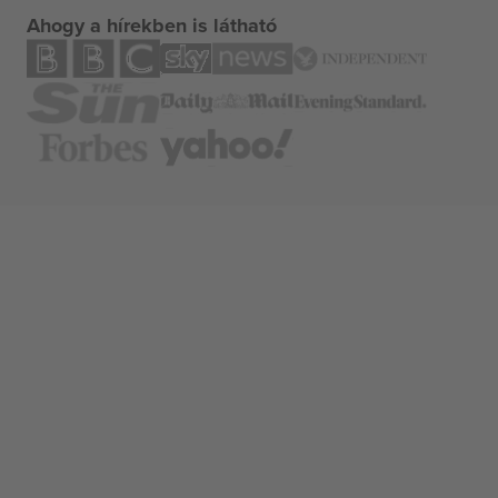
Ahogy a hírekben is látható