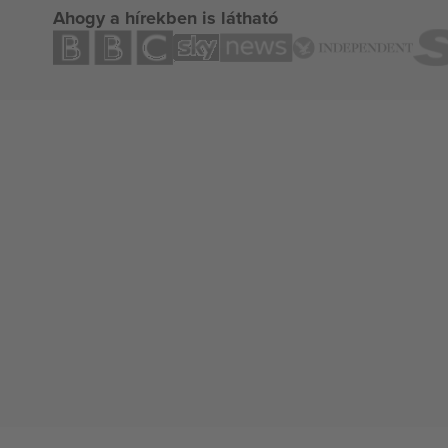
Ahogy a hírekben is látható