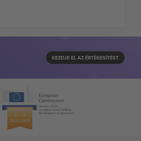
KEZDJE EL AZ ÉRTÉKESÍTÉST