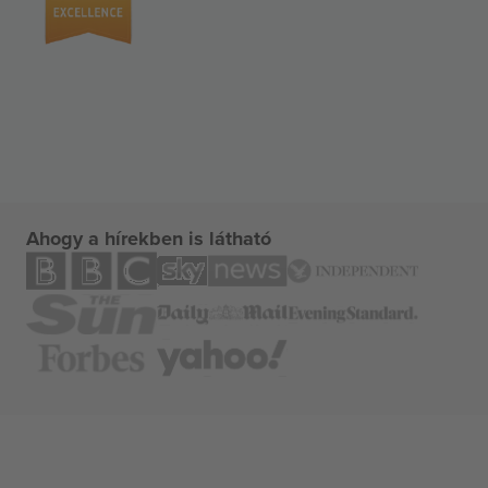
Ahogy a hírekben is látható