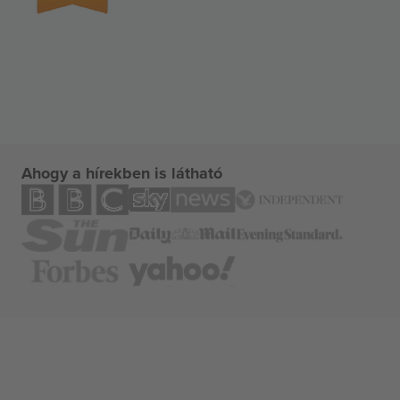
Ahogy a hírekben is látható