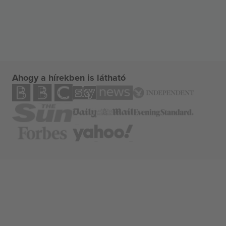
Ahogy a hírekben is látható