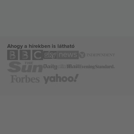
Ahogy a hírekben is látható