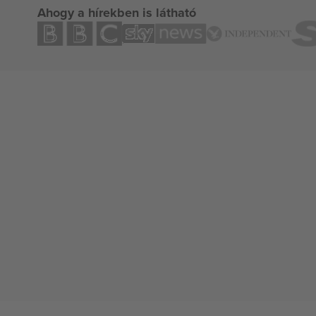
Ahogy a hírekben is látható