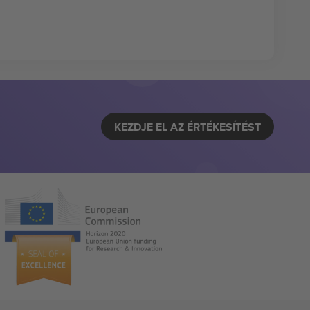
KEZDJE EL AZ ÉRTÉKESÍTÉST