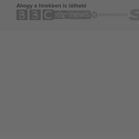
Ahogy a hírekben is látható