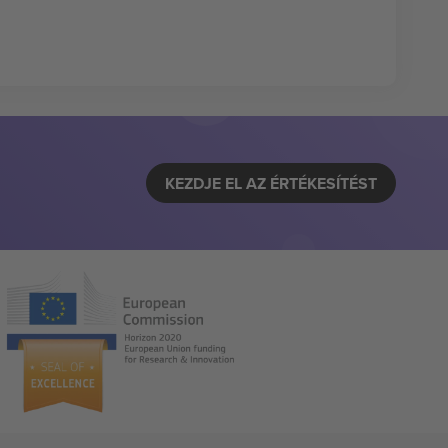
KEZDJE EL AZ ÉRTÉKESÍTÉST