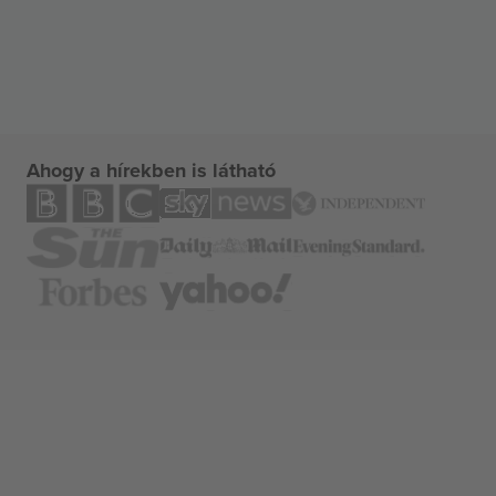
Ahogy a hírekben is látható