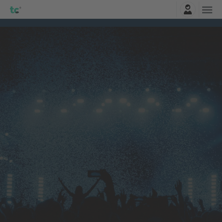
Belépés