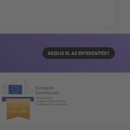
KEZDJE EL AZ ÉRTÉKESÍTÉST