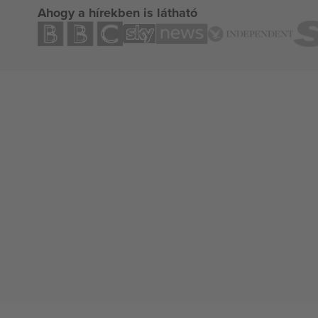
Ahogy a hírekben is látható