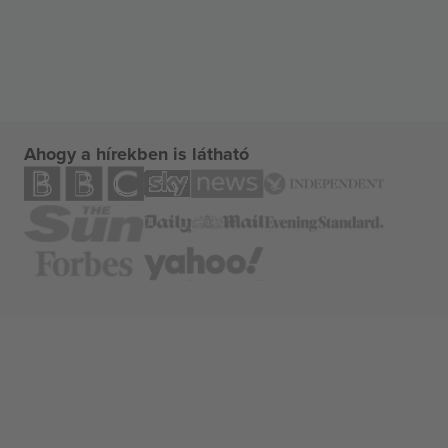
Ahogy a hírekben is látható