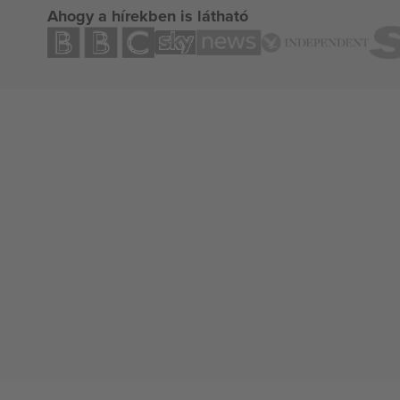
Ahogy a hírekben is látható