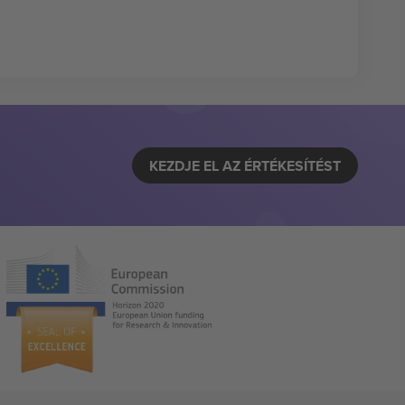
KEZDJE EL AZ ÉRTÉKESÍTÉST