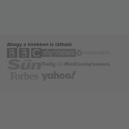
Ahogy a hírekben is látható