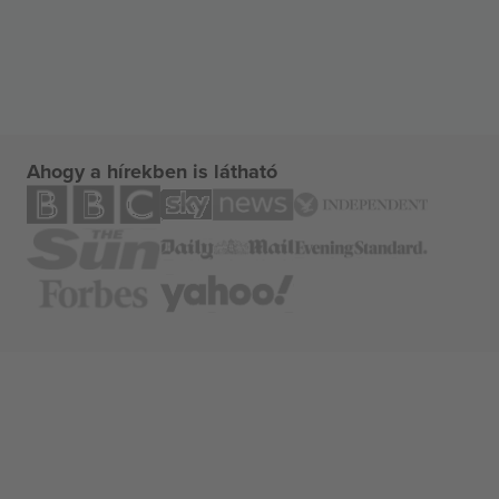
Ahogy a hírekben is látható