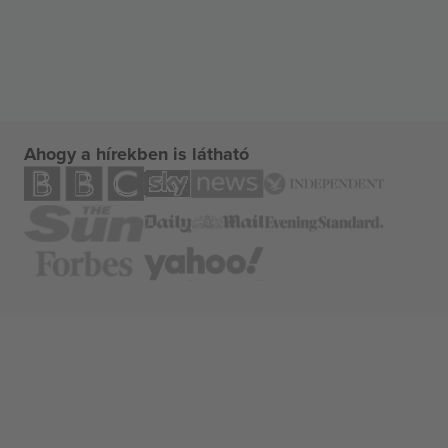
Ahogy a hírekben is látható