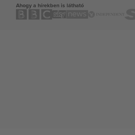
Ahogy a hírekben is látható