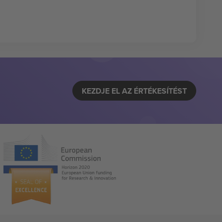
KEZDJE EL AZ ÉRTÉKESÍTÉST