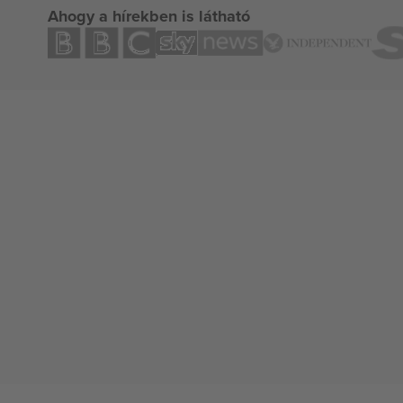
Ahogy a hírekben is látható