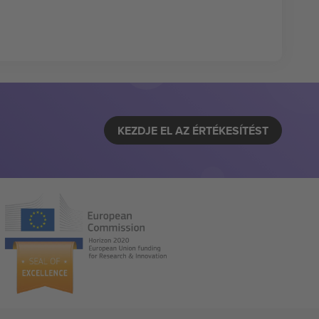
KEZDJE EL AZ ÉRTÉKESÍTÉST