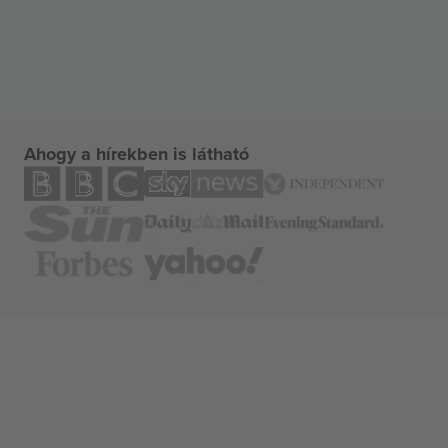
Ahogy a hírekben is látható