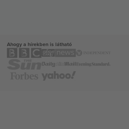
Ahogy a hírekben is látható