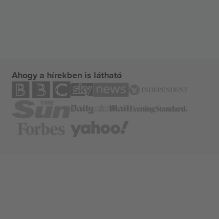
Ahogy a hírekben is látható