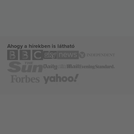
Ahogy a hírekben is látható