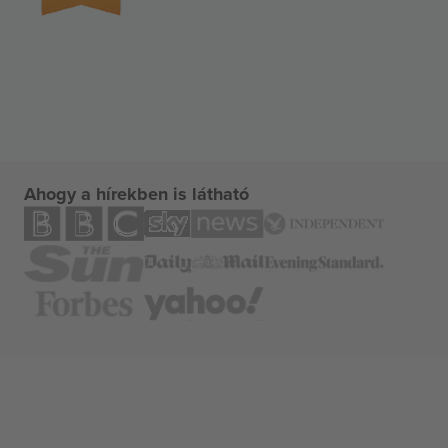
Ahogy a hírekben is látható