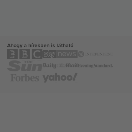
Ahogy a hírekben is látható