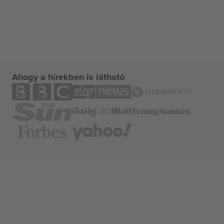
Ahogy a hírekben is látható