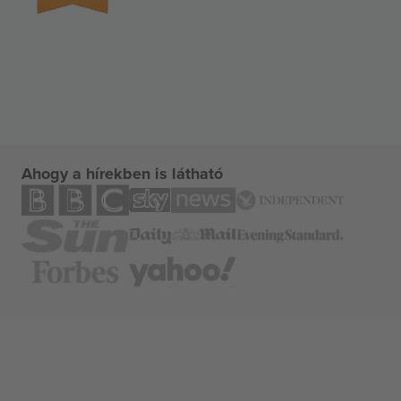
Ahogy a hírekben is látható