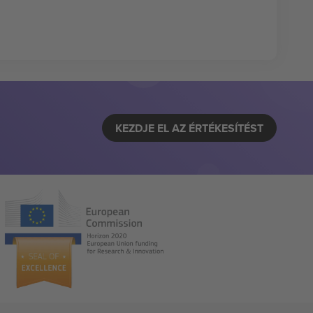
KEZDJE EL AZ ÉRTÉKESÍTÉST