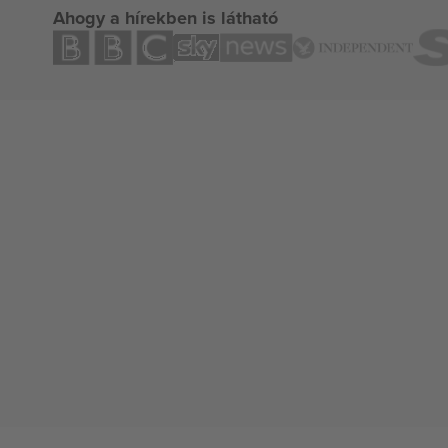
Ahogy a hírekben is látható