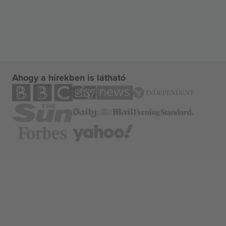
Ahogy a hírekben is látható