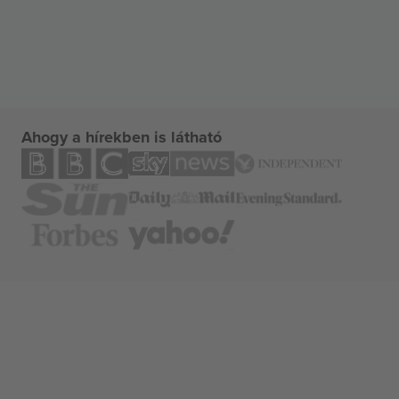
Ahogy a hírekben is látható