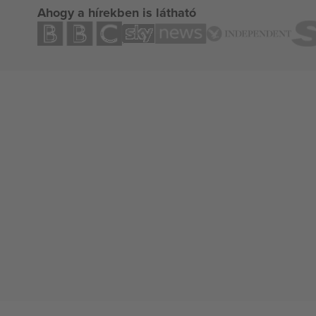
Ahogy a hírekben is látható