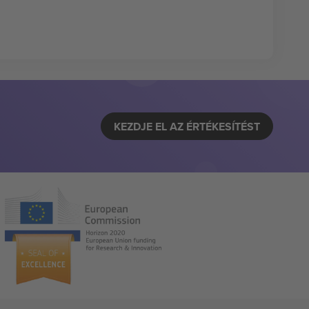
KEZDJE EL AZ ÉRTÉKESÍTÉST