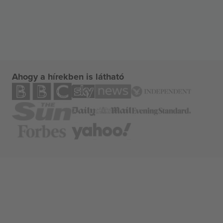
Ahogy a hírekben is látható