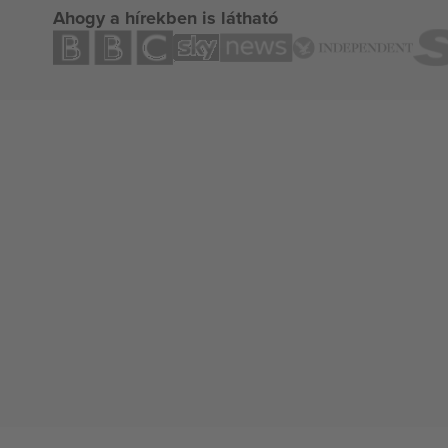
Ahogy a hírekben is látható