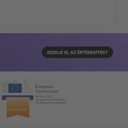
KEZDJE EL AZ ÉRTÉKESÍTÉST