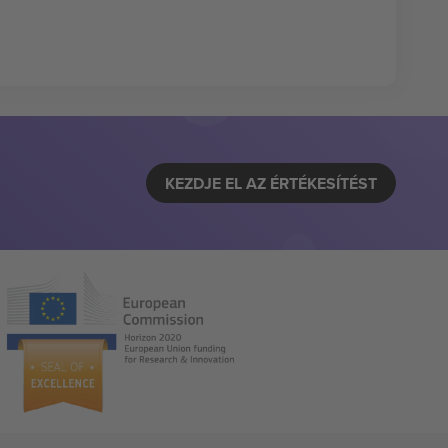
KEZDJE EL AZ ÉRTÉKESÍTÉST