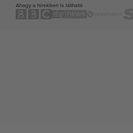
Ahogy a hírekben is látható