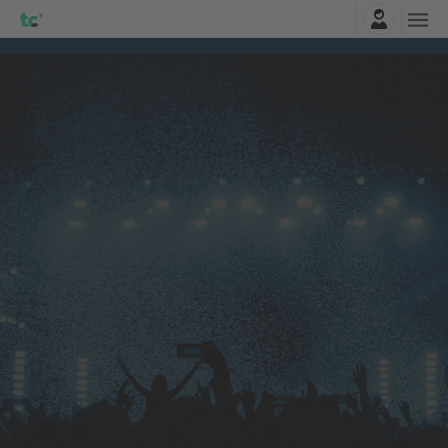
Belépés