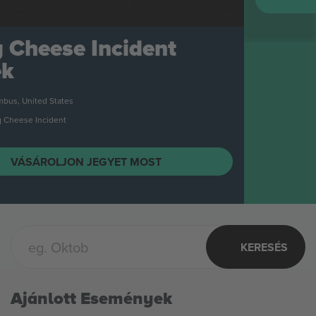
KERESÉS
Ajánlott Események