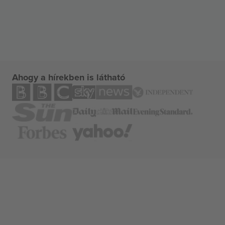
Ahogy a hírekben is látható