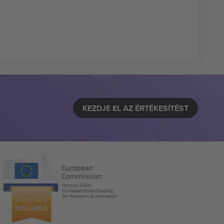
KEZDJE EL AZ ÉRTÉKESÍTÉST