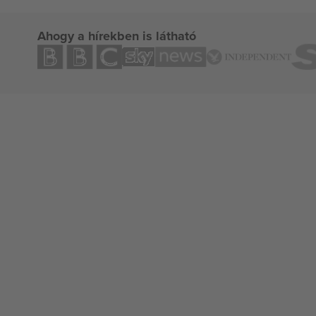
Ahogy a hírekben is látható