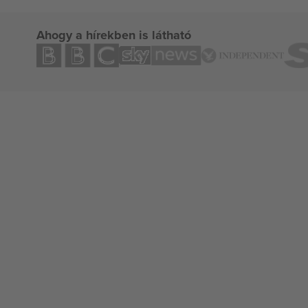
Ahogy a hírekben is látható