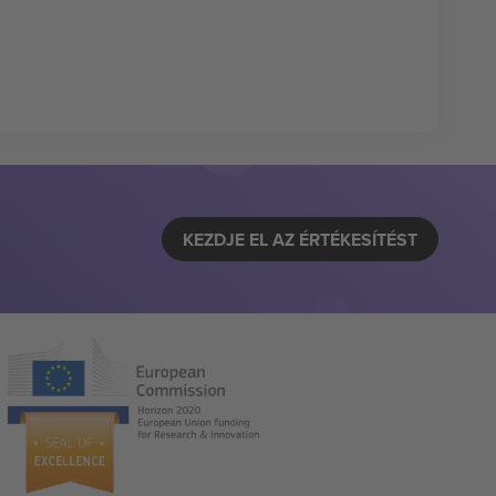
KEZDJE EL AZ ÉRTÉKESÍTÉST