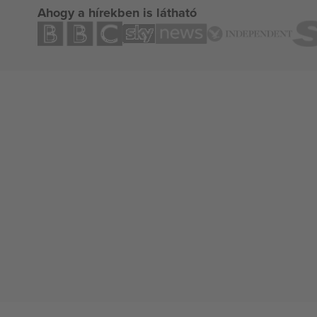
Ahogy a hírekben is látható