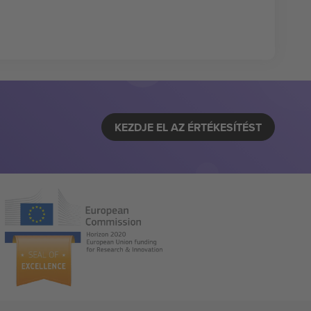
KEZDJE EL AZ ÉRTÉKESÍTÉST