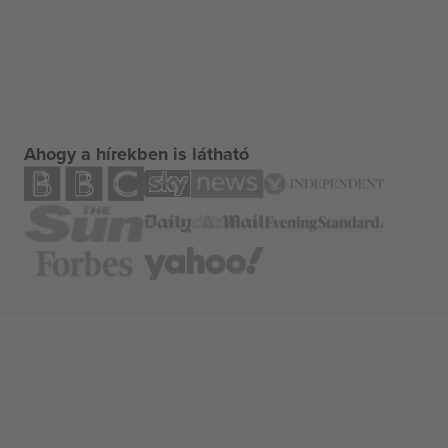
Ahogy a hírekben is látható