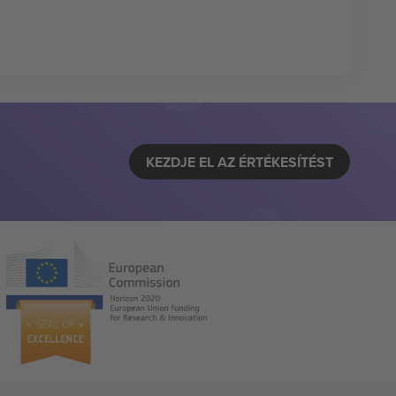
KEZDJE EL AZ ÉRTÉKESÍTÉST