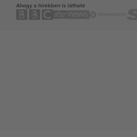
Ahogy a hírekben is látható