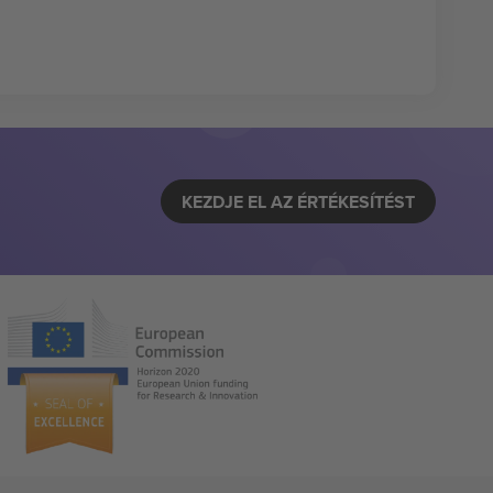
KEZDJE EL AZ ÉRTÉKESÍTÉST