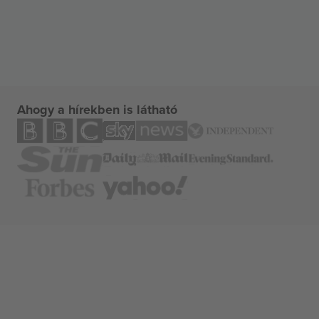
Ahogy a hírekben is látható