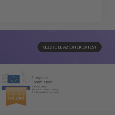
KEZDJE EL AZ ÉRTÉKESÍTÉST