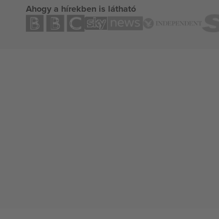
Ahogy a hírekben is látható