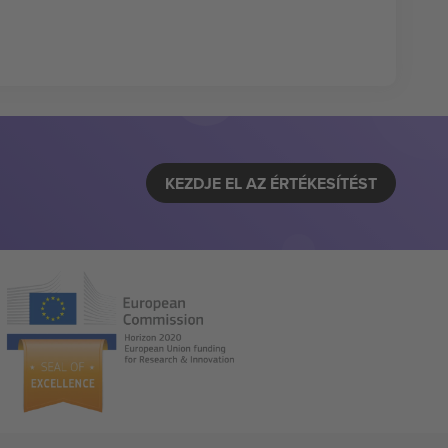
KEZDJE EL AZ ÉRTÉKESÍTÉST