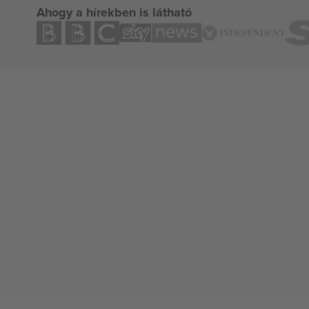
Ahogy a hírekben is látható