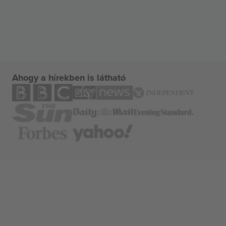
Ahogy a hírekben is látható