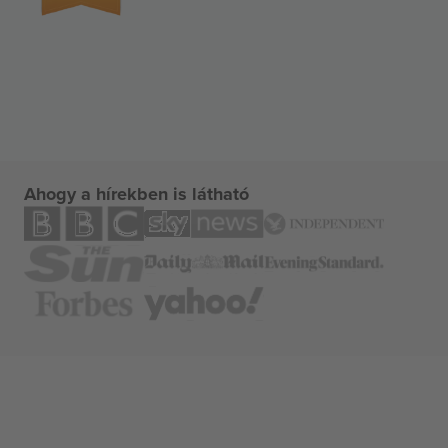
Ahogy a hírekben is látható